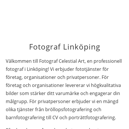
Fotograf Linköping
Välkommen till Fotograf Celestial Art, en professionell
fotograf i Linköping! Vi erbjuder fototjänster för
företag, organisationer och privatpersoner. För
företag och organisationer levererar vi högkvalitativa
bilder som stärker ditt varumärke och engagerar din
målgrupp. För privatpersoner erbjuder vi en mängd
olika tjänster från bröllopsfotografering och
barnfotografering till CV och porträttfotografering.