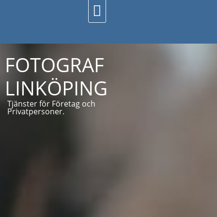
FOTOGRAF
LINKÖPING
Tjänster för Företag och
Privatpersoner.